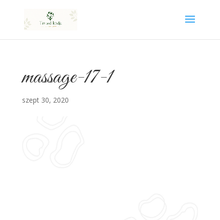
massage-17-1
szept 30, 2020